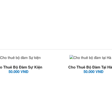
o Thuê Bộ Đàm Sự Kiện
Cho Thuê Bộ Đàm Tại Hà
50.000 VNĐ
50.000 VNĐ