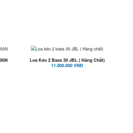
500N
Loa Kéo 2 Bass 30 JBL ( Hàng Chất)
11.000.000 VNĐ