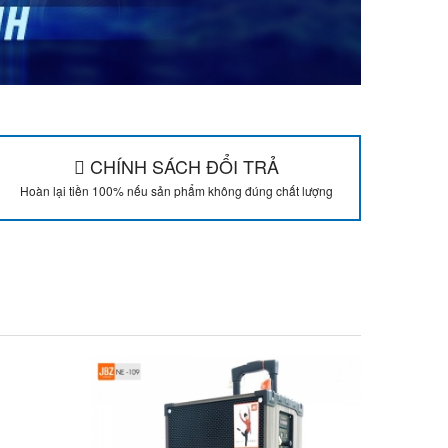
CHÍNH SÁCH ĐỔI TRẢ
Hoàn lại tiền 100% nếu sản phẩm không đúng chất lượng