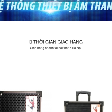
THỜI GIAN GIAO HÀNG
Giao hàng nhanh tại nội thành Hà Nội.